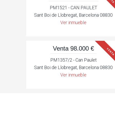
PM1521 - CAN PAULET
Sant Boi de Llobregat, Barcelona 08830
Ver inmueble
Venta 98.000 €
VENTA
PM1357/2 - Can Paulet
Sant Boi de Llobregat, Barcelona 08830
Ver inmueble