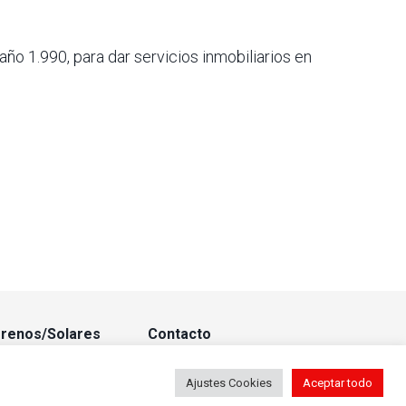
ño 1.990, para dar servicios inmobiliarios en
renos/Solares
Contacto
Ajustes Cookies
Aceptar todo