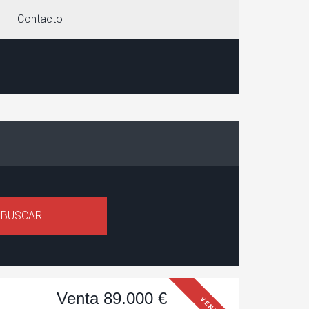
Contacto
Venta 89.000 €
VENTA