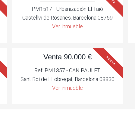
PM1517 - Urbanización El Taió
Castellvi de Rosanes, Barcelona 08769
Ver inmueble
Venta 90.000 €
VENTA
Ref: PM1357 - CAN PAULET
Sant Boi de LLobregat, Barcelona 08830
Ver inmueble