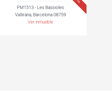
PM1513 - Les Bassioles
Vallirana, Barcelona 08759
Ver inmueble