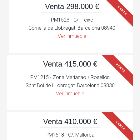
Venta 298.000 €
VENTA
PM1523 - C/ Freixe
Cornellá de Llobregat, Barcelona 08940
Ver inmueble
Venta 415.000 €
VENTA
PM1215 - Zona Marianao / Rosellón
Sant Boi de LLobregat, Barcelona 08830
Ver inmueble
Venta 410.000 €
VENTA
PM1518 - C/: Mallorca