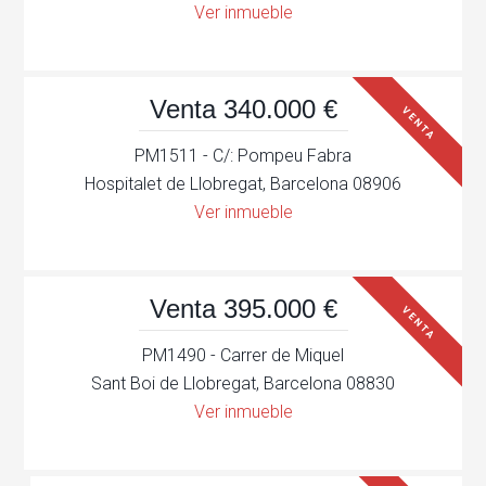
Ver inmueble
Venta 340.000 €
VENTA
PM1511 - C/: Pompeu Fabra
Hospitalet de Llobregat, Barcelona 08906
Ver inmueble
Venta 395.000 €
VENTA
PM1490 - Carrer de Miquel
Sant Boi de Llobregat, Barcelona 08830
Ver inmueble