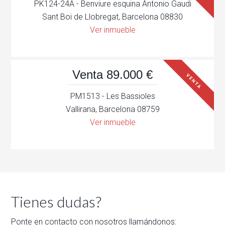
PK124-24A - Benviure esquina Antonio Gaudi
Sant Boi de Llobregat, Barcelona 08830
Ver inmueble
Venta 89.000 €
VENTA
PM1513 - Les Bassioles
Vallirana, Barcelona 08759
Ver inmueble
Tienes dudas?
Ponte en contacto con nosotros llamándonos: