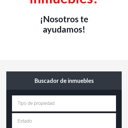
¡Nosotros te
ayudamos!
Buscador de inmuebles