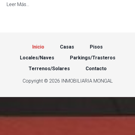
Leer Más…
Inicio
Casas
Pisos
Locales/Naves
Parkings/Trasteros
Terrenos/Solares
Contacto
Copyright © 2026 INMOBILIARIA MONGAL