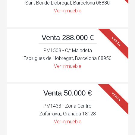
Sant Boi de Llobregat, Barcelona 08830
Ver inmueble
Venta 288.000 €
VENTA
PM1508 - C/: Maladeta
Esplugues de Llobregat, Barcelona 08950
Ver inmueble
Venta 50.000 €
VENTA
PM1433 - Zona Centro
Zafarraya,, Granada 18128
Ver inmueble