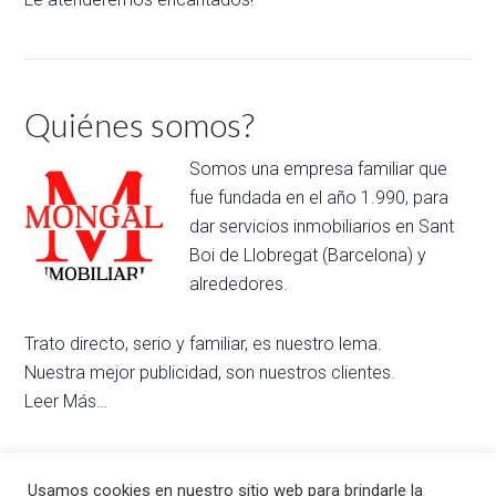
Quiénes somos?
Somos una empresa familiar que
fue fundada en el año 1.990, para
dar servicios inmobiliarios en Sant
Boi de Llobregat (Barcelona) y
alrededores.
Trato directo, serio y familiar, es nuestro lema.
Nuestra mejor publicidad, son nuestros clientes.
Leer Más…
Usamos cookies en nuestro sitio web para brindarle la